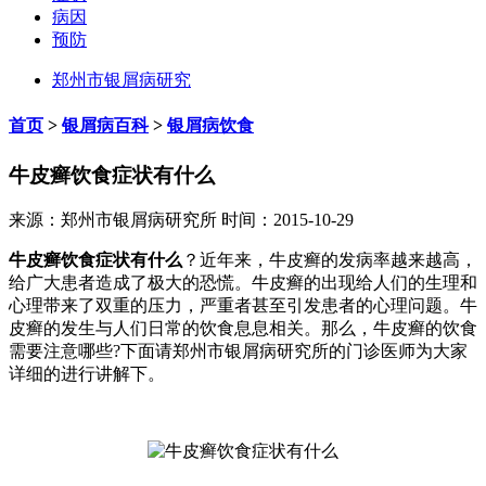
病因
预防
郑州市银屑病研究
首页
>
银屑病百科
>
银屑病饮食
牛皮癣饮食症状有什么
来源：郑州市银屑病研究所 时间：2015-10-29
牛皮癣饮食症状有什么
？近年来，牛皮癣的发病率越来越高，
给广大患者造成了极大的恐慌。牛皮癣的出现给人们的生理和
心理带来了双重的压力，严重者甚至引发患者的心理问题。牛
皮癣的发生与人们日常的饮食息息相关。那么，牛皮癣的饮食
需要注意哪些?下面请郑州市银屑病研究所的门诊医师为大家
详细的进行讲解下。