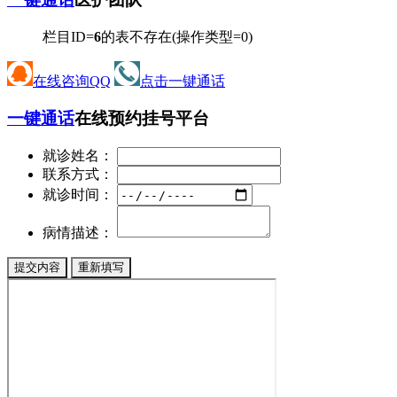
栏目ID=
6
的表不存在(操作类型=0)
在线咨询QQ
点击一键通话
一键通话
在线预约挂号平台
就诊姓名：
联系方式：
就诊时间：
病情描述：